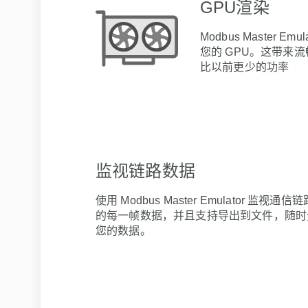
GPU渲染
Modbus Master 
您的 GPU。这带来
比以前更少的功率
监视链路数据
使用 Modbus Master Emulator 监视通信
的每一帧数据，并且支持导出到文件，随时
您的数据。