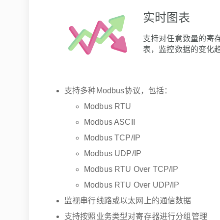
实时图表
支持对任意数量的寄
表，监控数据的变化
支持多种Modbus协议，包括：
Modbus RTU
Modbus ASCII
Modbus TCP/IP
Modbus UDP/IP
Modbus RTU Over TCP/IP
Modbus RTU Over UDP/IP
监视串行线路或以太网上的通信数据
支持按照业务类型对寄存器进行分组管理