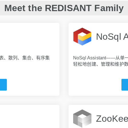
Meet the REDISANT Family
NoSql A
列表、散列、集合、有序集
NoSql Assistant
轻松地创建、管理和维护
ZooKeep