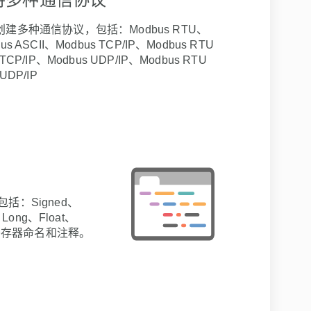
创建多种通信协议，包括：Modbus RTU、
us ASCII、Modbus TCP/IP、Modbus RTU
 TCP/IP、Modbus UDP/IP、Modbus RTU
 UDP/IP
括：Signed、
、Long、Float、
支持寄存器命名和注释。