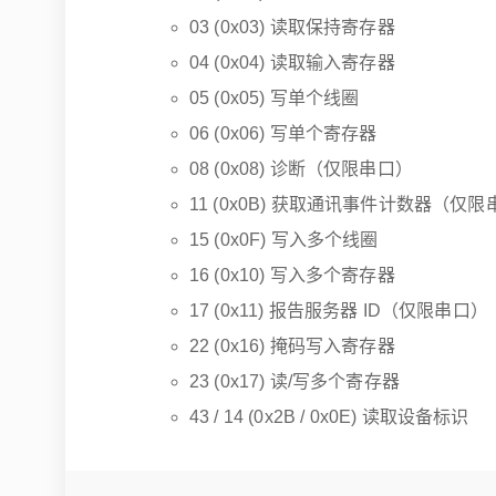
03 (0x03) 读取保持寄存器
04 (0x04) 读取输入寄存器
05 (0x05) 写单个线圈
06 (0x06) 写单个寄存器
08 (0x08) 诊断（仅限串口）
11 (0x0B) 获取通讯事件计数器（仅
15 (0x0F) 写入多个线圈
16 (0x10) 写入多个寄存器
17 (0x11) 报告服务器 ID（仅限串口）
22 (0x16) 掩码写入寄存器
23 (0x17) 读/写多个寄存器
43 / 14 (0x2B / 0x0E) 读取设备标识