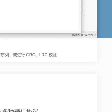
持多种通信协议