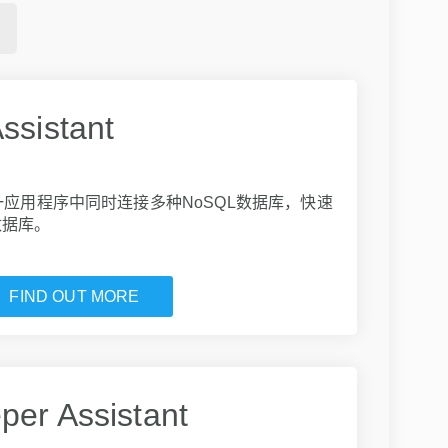
ssistant
——从单一应用程序中同时连接多种NoSQL数据库，快速
数据库。
FIND OUT MORE
er Assistant