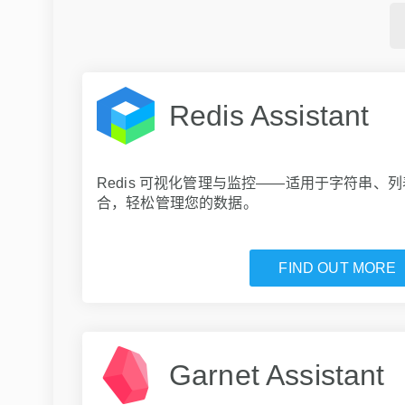
Redis Assistant
Redis 可视化管理与监控——适用于字符串、
合，轻松管理您的数据。
FIND OUT MORE
Garnet Assistant