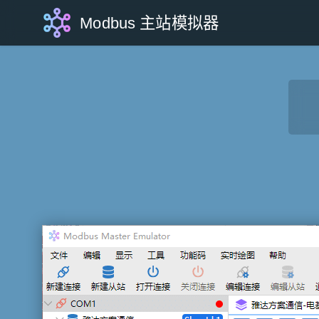
Modbus 主站模拟器