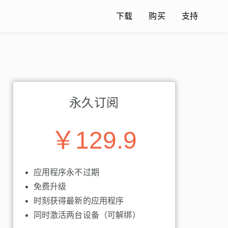
下载
购买
支持
永久订阅
￥129.9
应用程序永不过期
免费升级
时刻获得最新的应用程序
同时激活两台设备（可解绑）