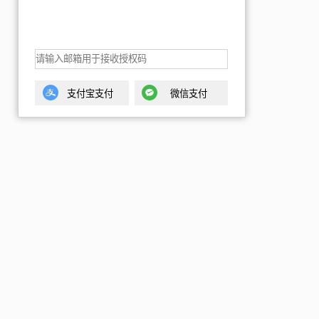
支付宝支付
微信支付