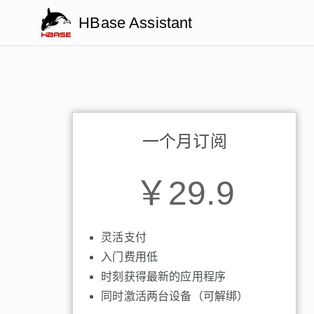
HBase Assistant
一个月订阅
￥29.9
灵活支付
入门费用低
时刻获得最新的应用程序
同时激活两台设备（可解绑）