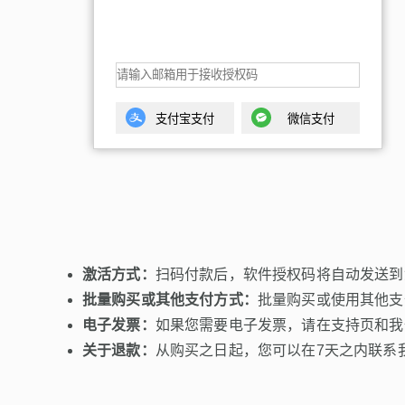
支付宝支付
微信支付
激活方式：
扫码付款后，软件授权码将自动发送到
批量购买或其他支付方式：
批量购买或使用其他支
电子发票：
如果您需要电子发票，请在支持页和我
关于退款：
从购买之日起，您可以在7天之内联系