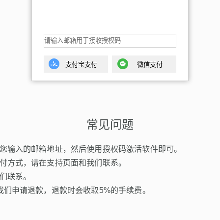
支付宝支付
微信支付
常见问题
您输入的邮箱地址，然后使用授权码激活软件即可。
付方式，请在支持页面和我们联系。
们联系。
我们申请退款，退款时会收取5%的手续费。