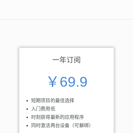
一年订阅
￥69.9
短期项目的最佳选择
入门费用低
时刻获得最新的应用程序
同时激活两台设备（可解绑）