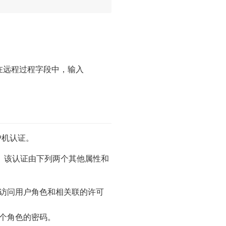
。 在远程过程字段中，输入
客户机认证。
。该认证由下列两个其他属性和
访问用户角色和相关联的许可
个角色的密码。