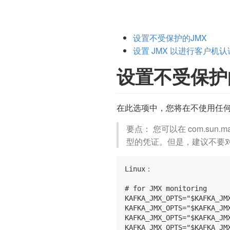
设置不受保护的JMX
设置 JMX 以进行客户机认
设置不受保护
在此选项中，您将在不使用任何认证
要点： 您可以在 com.sun.
型的凭证。但是，建议不要对
Linux：

# for JMX monitoring

KAFKA_JMX_OPTS="$KAFKA_JMX
KAFKA_JMX_OPTS="$KAFKA_JM
KAFKA_JMX_OPTS="$KAFKA_JM
KAFKA_JMX_OPTS="$KAFKA_JM