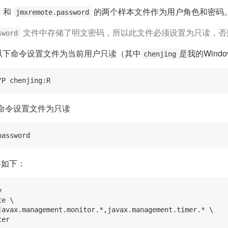
和
的两个样本文件作为用户角色和密码
jmxremote.password
文件中存储了明文密码，所以此文件必须设置为只读，否
sword
用以下命令设置文件为当前用户只读（其中
是我的Wind
chenjing
下命令设置文件为只读
容如下：


e \

javax.management.monitor.*,javax.management.timer.* \
