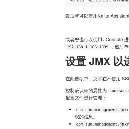
最后就可以使用Kafka Assista
或者您也可以使用 JConsole
，然后单
192.168.1.106:1099
设置 JMX 
在此选项中，您将在不使用 SSL
控制该认证的属性为
com.sun.
配置文件进行管理：
com.sun.management.jmx
权的信息。
com.sun.management.jmx